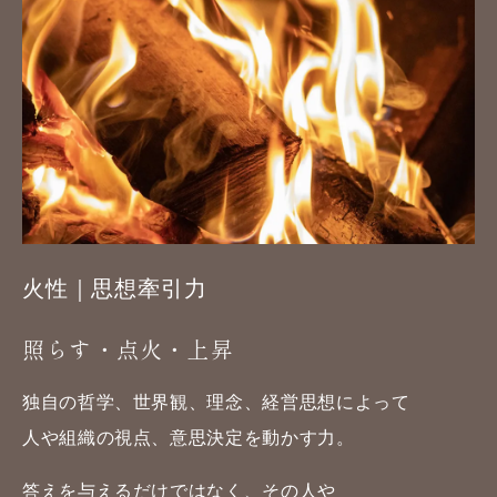
火性｜思想牽引力
照らす・点火・上昇
独自の哲学、世界観、理念、経営思想によって
人や組織の視点、意思決定を動かす力。
答えを与えるだけではなく、その人や