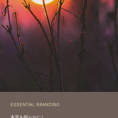
ESSENTIAL BRANDING
本質を明らかにし