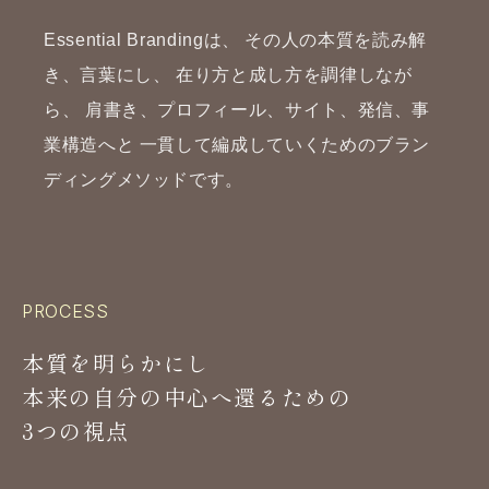
Essential Brandingは、
その人の本質を読み解
き、言葉にし、
在り方と成し方を調律しなが
ら、
肩書き、プロフィール、サイト、発信、事
業構造へと
一貫して編成していくためのブラン
ディングメソッドです。
PROCESS
本質を明らかにし
本来の自分の中心へ還るための
3つの視点