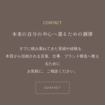
CONTACT
本来の自分の中心へ還るための調律
すでに積み重ねてきた実績や経験を、
本質から信頼される言葉、仕事、ブランド構造へ整え
るために
お気軽に、ご相談ください。
CONTACT