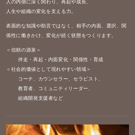
人の内側に深く関わり、再起や成長、
人生や組織の変化を支える力。
表面的な知識や助言ではなく、相手の内面、選択、関
係性に働きかけ、変化が続く状態をつくります。
＜信頼の源泉＞
伴走・再起・内面変化・関係性・育成
＜社会的価値として現れやすい領域＞
コーチ、カウンセラー、セラピスト、
教育者、コミュニティリーダー、
組織開発支援者など