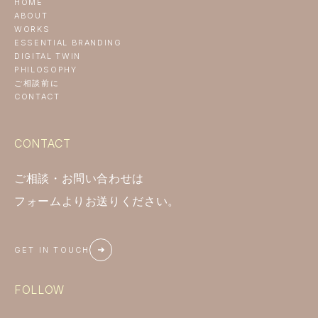
HOME
ABOUT
WORKS
ESSENTIAL BRANDING
DIGITAL TWIN
PHILOSOPHY
ご相談前に
CONTACT
CONTACT
ご相談・お問い合わせは
フォームよりお送りください。
GET IN TOUCH
FOLLOW