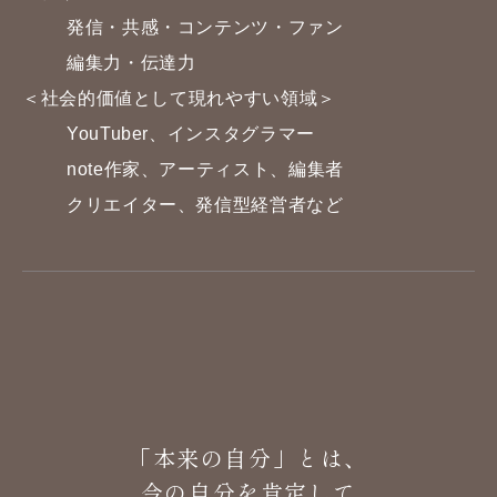
発信・共感・コンテンツ・ファン
編集力・伝達力
＜社会的価値として現れやすい領域＞
YouTuber、インスタグラマー
note作家、アーティスト、編集者
クリエイター、発信型経営者など
「本来の自分」とは、
今の自分を肯定して