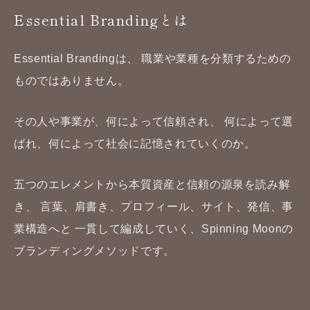
Essential Brandingとは
Essential Brandingは、
職業や業種を分類するための
ものではありません。
その人や事業が、何によって信頼され、
何によって選
ばれ、何によって社会に記憶されていくのか。
五つのエレメントから本質資産と信頼の源泉を読み解
き、
言葉、肩書き、プロフィール、サイト、発信、事
業構造へと
一貫して編成していく、Spinning Moonの
ブランディングメソッドです。