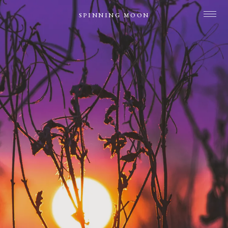
SPINNING MOON