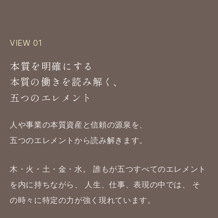
VIEW 01
本質を明確にする
本質の働きを読み解く、
五つのエレメント
人や事業の本質資産と信頼の源泉を、
五つのエレメントから読み解きます。
木・火・土・金・水。
誰もが五つすべてのエレメント
を内に持ちながら、
人生、仕事、表現の中では、
そ
の時々に特定の力が強く現れています。