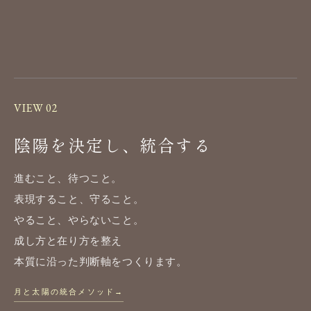
VIEW 02
陰陽を決定し、統合する
進むこと、待つこと。
表現すること、守ること。
やること、やらないこと。
成し方と在り方を整え
本質に沿った判断軸をつくります。
月と太陽の統合メソッド
→