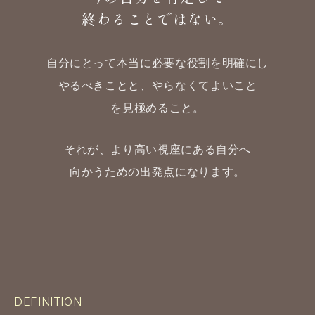
終わることではない。
自分にとって本当に必要な役割を明確にし
やるべきことと、やらなくてよいこと
を見極めること。
それが、より高い視座にある自分へ
向かうための出発点になります。
DEFINITION