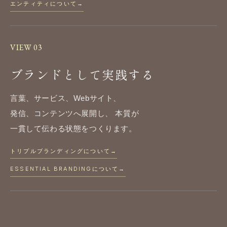
エンティティについて
→
VIEW 03
ブランドとして実践する
言葉、サービス、Webサイト、
発信、コンテンツへ展開し、
本質が
一貫して伝わる状態をつくります。
トリプルブランディングについて
→
ESSENTIAL BRANDINGについて
→