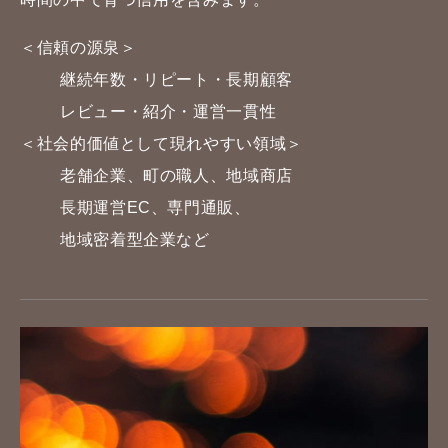
＜信頼の源泉＞
継続年数・リピート・長期顧客
レビュー・紹介・運営一貫性
＜社会的価値として現れやすい領域＞
老舗企業、町の職人、地域商店
長期運営EC、専門通販、
地域密着型企業など