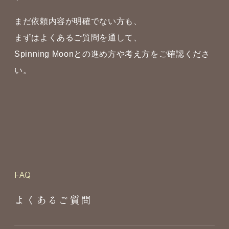
まだ依頼内容が明確でない方も、
まずはよくあるご質問を通して、
Spinning Moonとの進め方や考え方をご確認くださ
い。
FAQ
よくあるご質問