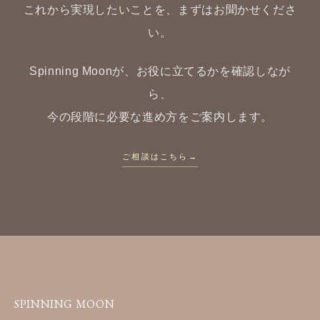
これから実現したいことを、まずはお聞かせくださ
い。
Spinning Moonが、お役に立てるかを確認しなが
ら、
今の段階に必要な進め方をご案内します。
ご相談はこちら
→
SPINNING MOON