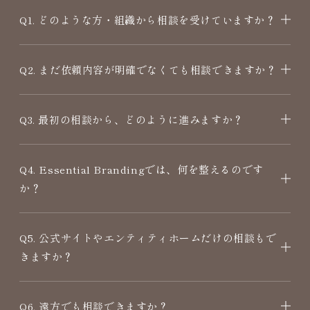
Q1. どのような方・組織から相談を受けていますか？
Q2. まだ依頼内容が明確でなくても相談できますか？
Q3. 最初の相談から、どのように進みますか？
Q4. Essential Brandingでは、何を整えるのです
か？
Q5. 公式サイトやエンティティホームだけの相談もで
きますか？
Q6. 遠方でも相談できますか？