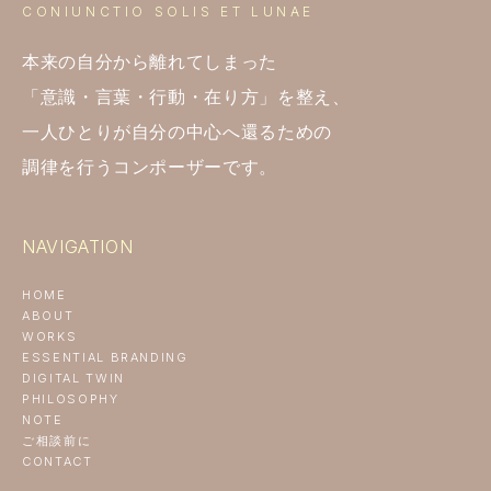
CONIUNCTIO SOLIS ET LUNAE
本来の自分から離れてしまった
「意識・言葉・行動・在り方」を整え、
一人ひとりが自分の中心へ還るための
調律を行うコンポーザーです。
NAVIGATION
HOME
ABOUT
WORKS
ESSENTIAL BRANDING
DIGITAL TWIN
PHILOSOPHY
NOTE
ご相談前に
CONTACT