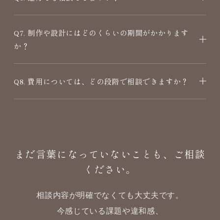
Q7. 制作や設計にはどのくらいの期間がかかります
か？
Q8. 費用については、どの段階で相談できますか？
まだ言葉になっていないことも、ご相談
ください。
相談内容が明確でなくても大丈夫です。
今感じている課題や違和感、